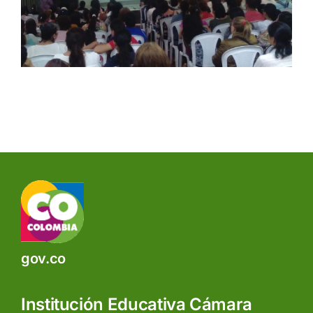
gov.co
Institución Educativa Cámara