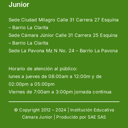
Junior
Sede Ciudad Milagro Calle 31 Carrera 27 Esquina
– Barrio La Clarita
Sede Cámara Júnior Calle 31 Carrera 25 Esquina
– Barrio La Clarita
Sede La Pavona Mz N No. 24 – Barrio La Pavona
Horario de atención al público:
lunes a jueves de 08:00am a 12:00m y de
02:00pm a 05:00pm
Viernes de 7:00am a 3:00pm jornada continua
© Copyright 2012 – 2024 | Institución Educativa
Cámara Junior | Producido por
SAE SAS