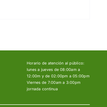
Horario de atención al público:
lunes a jueves de 08:00am a
12:00m y de 02:00pm a 05:00pm
Viernes de 7:00am a 3:00pm
jornada continua