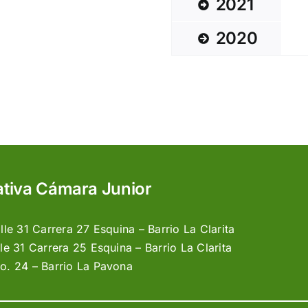
2021
2020
ativa Cámara Junior
le 31 Carrera 27 Esquina – Barrio La Clarita
e 31 Carrera 25 Esquina – Barrio La Clarita
. 24 – Barrio La Pavona